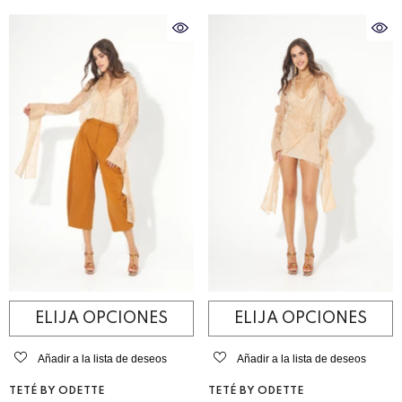
ELIJA OPCIONES
ELIJA OPCIONES
Añadir a la lista de deseos
Añadir a la lista de deseos
VENDEDOR:
VENDEDOR:
TETÉ BY ODETTE
TETÉ BY ODETTE