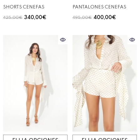
SHORTS CENEFAS
PANTALONES CENEFAS
340,00€
400,00€
425,00€
495,00€