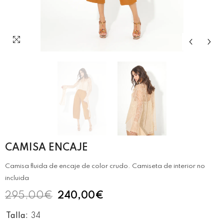
CAMISA ENCAJE
Camisa fluida de encaje de color crudo. Camiseta de interior no
incluida
295,00€
240,00€
Talla:
34