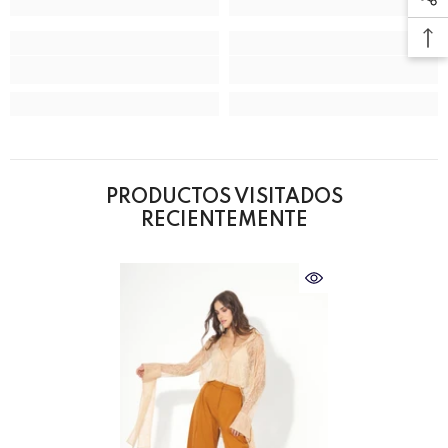
PRODUCTOS VISITADOS
RECIENTEMENTE