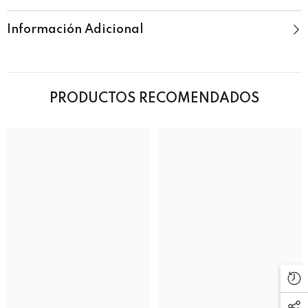
Información Adicional
PRODUCTOS RECOMENDADOS