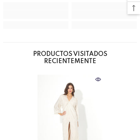
PRODUCTOS VISITADOS
RECIENTEMENTE