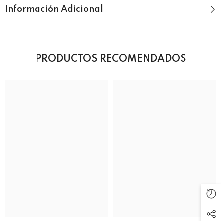
Información Adicional
PRODUCTOS RECOMENDADOS