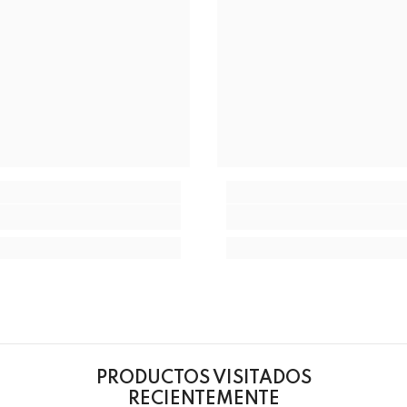
PRODUCTOS VISITADOS
RECIENTEMENTE