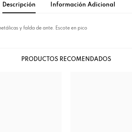
Descripción
Información Adicional
tálicas y falda de ante. Escote en pico
PRODUCTOS RECOMENDADOS