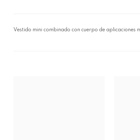
Vestido mini combinado con cuerpo de aplicaciones me