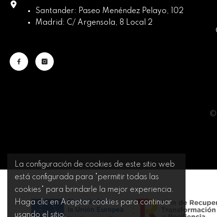
Santander: Paseo Menéndez Pelayo, 102
Madrid: C/ Argensola, 8 Local 2
© 
La configuración de cookies de este sitio web
está configurada para "permitir todas las
cookies" para brindarle la mejor experiencia.
Haga clic en Aceptar cookies para continuar
usando el sitio.