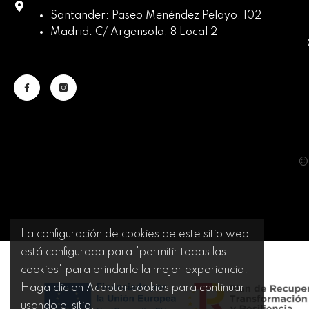
Santander: Paseo Menéndez Pelayo, 102
Madrid: C/ Argensola, 8 Local 2
© 
La configuración de cookies de este sitio web
está configurada para "permitir todas las
cookies" para brindarle la mejor experiencia.
Haga clic en Aceptar cookies para continuar
usando el sitio.