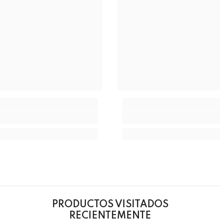
PRODUCTOS VISITADOS
RECIENTEMENTE