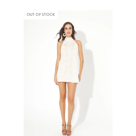
OUT OF STOCK