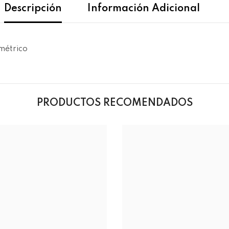
Descripción
Información Adicional
ométrico
PRODUCTOS RECOMENDADOS