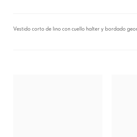
Vestido corto de lino con cuello halter y bordado ge