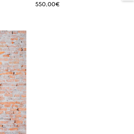
550,00€