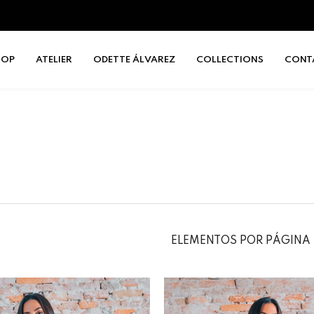
HOP
ATELIER
ODETTE ÁLVAREZ
COLLECTIONS
CONT
ELEMENTOS POR PÁGINA