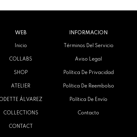
WEB
INFORMACIÓN
Inicio
Términos Del Servicio
COLLABS
Aviso Legal
SHOP
Política De Privacidad
ATELIER
Política De Reembolso
ODETTE ÁLVAREZ
Política De Envío
COLLECTIONS
Contacto
CONTACT