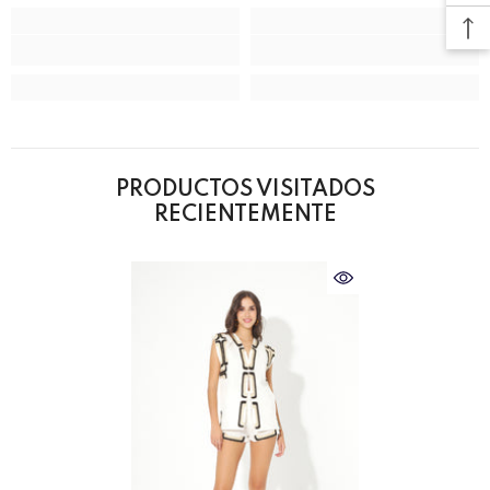
PRODUCTOS VISITADOS
RECIENTEMENTE