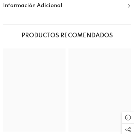
Información Adicional
PRODUCTOS RECOMENDADOS