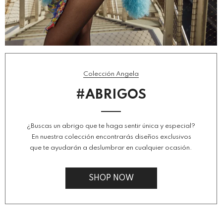
Colección Angela
#ABRIGOS
¿Buscas un abrigo que te haga sentir única y especial?
En nuestra colección encontrarás diseños exclusivos
que te ayudarán a deslumbrar en cualquier ocasión.
SHOP NOW