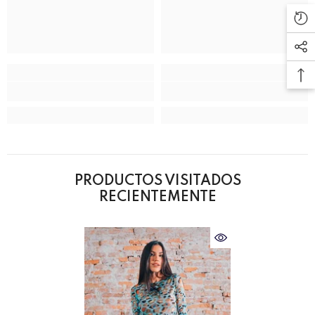
PRODUCTOS VISITADOS
RECIENTEMENTE