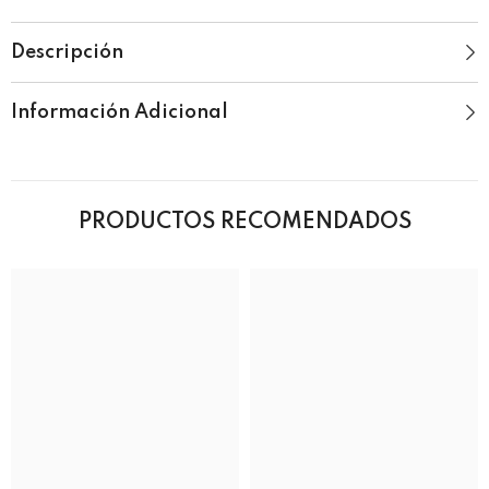
Descripción
Información Adicional
PRODUCTOS RECOMENDADOS