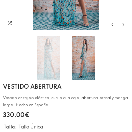
VESTIDO ABERTURA
Vestido en tejido elástico, cuello a la caja, abertura lateral y manga
larga. Hecho en España.
330,00€
Talla:
Talla Única