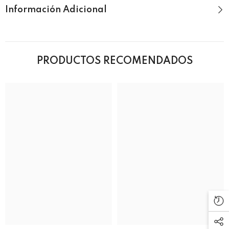
Información Adicional
PRODUCTOS RECOMENDADOS