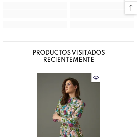
PRODUCTOS VISITADOS
RECIENTEMENTE