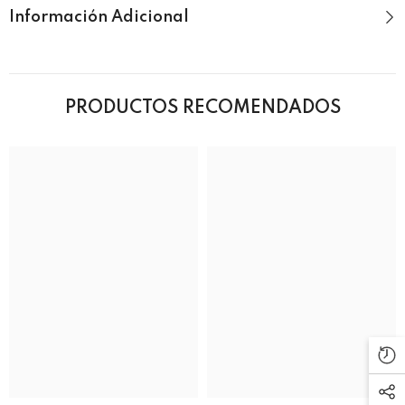
Información Adicional
PRODUCTOS RECOMENDADOS