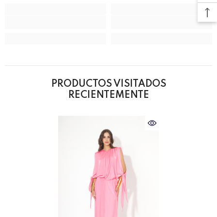
PRODUCTOS VISITADOS
RECIENTEMENTE