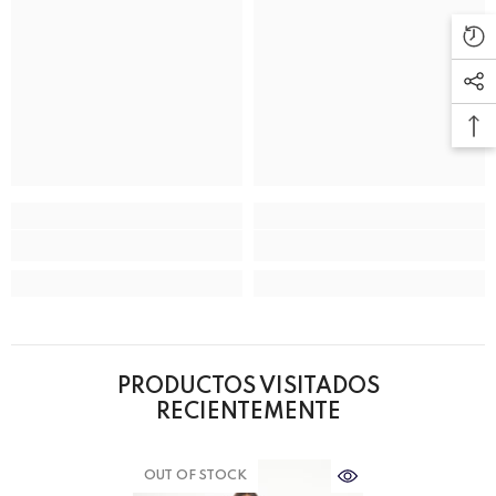
PRODUCTOS VISITADOS
RECIENTEMENTE
OUT OF STOCK