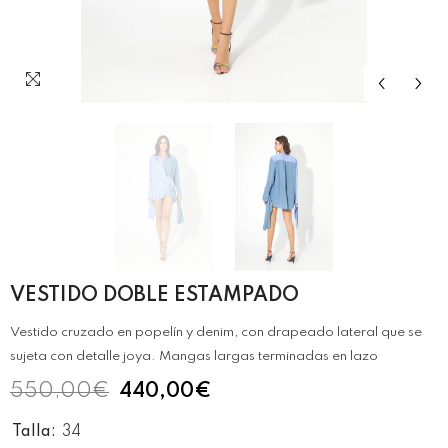
VESTIDO DOBLE ESTAMPADO
Vestido cruzado en popelín y denim, con drapeado lateral que se
sujeta con detalle joya. Mangas largas terminadas en lazo
550,00€
440,00€
Talla:
34