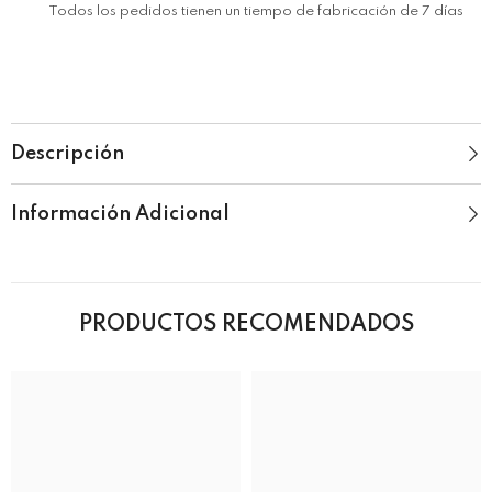
Todos los pedidos tienen un tiempo de fabricación de 7 días
Descripción
Información Adicional
PRODUCTOS RECOMENDADOS