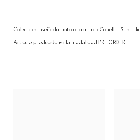
Colección diseñada junto a la marca Canella. Sandal
Artículo producido en la modalidad PRE ORDER