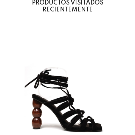
PRODUCTOS VISITADOS
RECIENTEMENTE