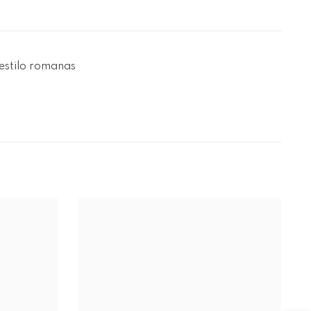
estilo romanas