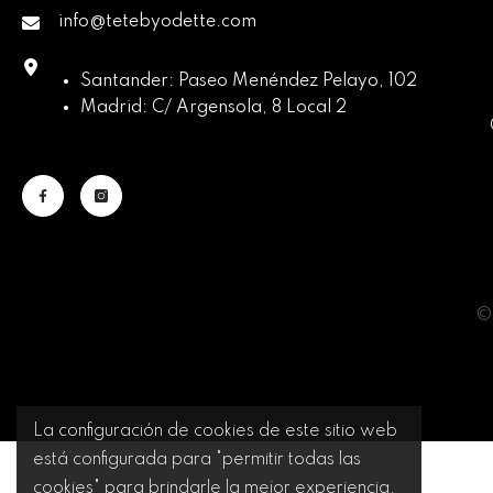
info@tetebyodette.com
Santander: Paseo Menéndez Pelayo, 102
Madrid: C/ Argensola, 8 Local 2
© 
La configuración de cookies de este sitio web
está configurada para "permitir todas las
cookies" para brindarle la mejor experiencia.