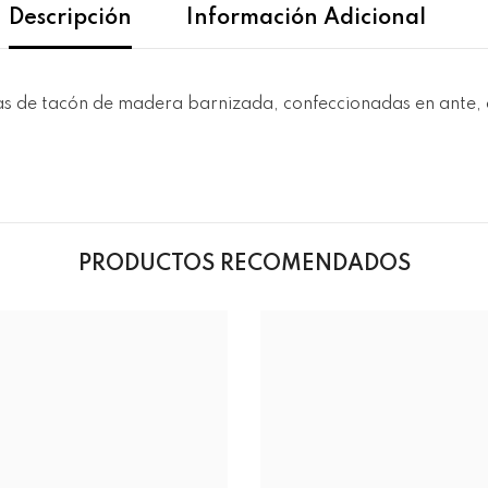
Descripción
Información Adicional
ias de tacón de madera barnizada, confeccionadas en ante, 
PRODUCTOS RECOMENDADOS