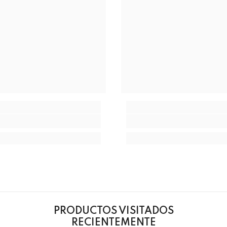
PRODUCTOS VISITADOS
RECIENTEMENTE