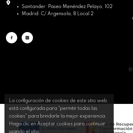
Santander: Paseo Menéndez Pelayo, 102
Madrid: C/ Argensola, 8 Local 2
© 
La configuración de cookies de este sitio web
está configurada para "permitir todas las
cookies" para brindarle la mejor experiencia.
Haga clic en Aceptar cookies para continuar
usando el sitio.