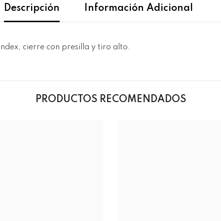
Descripción
Información Adicional
dex, cierre con presilla y tiro alto.
PRODUCTOS RECOMENDADOS