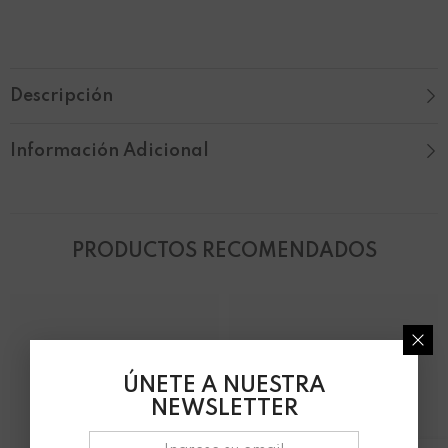
Descripción
Información Adicional
PRODUCTOS RECOMENDADOS
ÚNETE A NUESTRA
NEWSLETTER