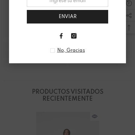
ENVIAR
No, Gracias
PRODUCTOS VISITADOS
RECIENTEMENTE