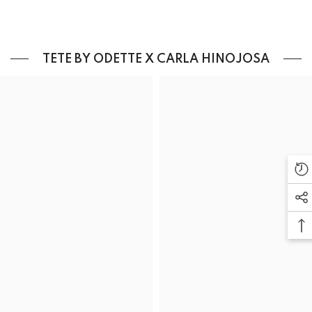
TETE BY ODETTE X CARLA HINOJOSA